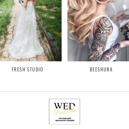
FRESH STUDIO
BEESHURA