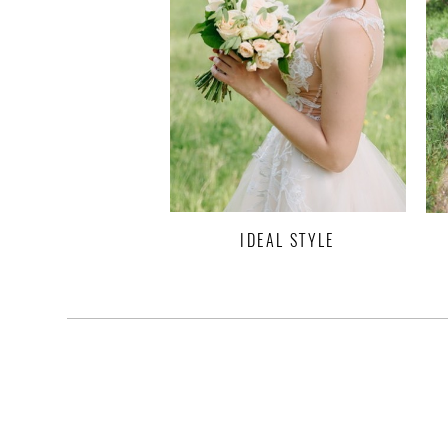
IDEAL STYLE