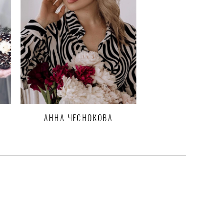
АННА ЧЕСНОКОВА