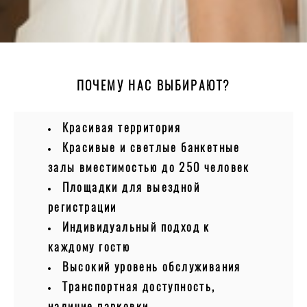
ПОЧЕМУ НАС ВЫБИРАЮТ?
Красивая территория
Красивые и светлые банкетные
залы вместимостью до 250 человек
Площадки для выездной
регистрации
Индивидуальный подход к
каждому гостю
Высокий уровень обслуживания
Транспортная доступность,