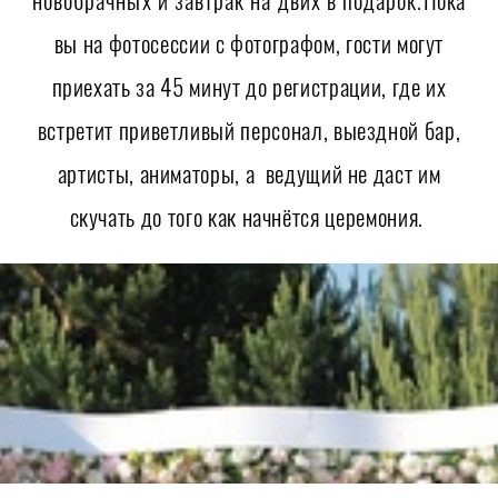
новобрачных и завтрак на двих в подарок.
Пока
вы на фотосессии с фотографом, гости могут
приехать за 45 минут до регистрации, где их
встретит приветливый персонал, выездной бар,
артисты, аниматоры, а ведущий не даст им
скучать до того как начнётся церемония.