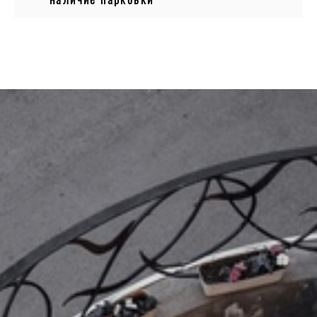
наличие парковки