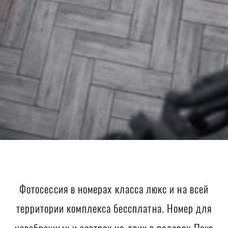
Фотосессия в номерах класса люкс и на всей
территории комплекса бессплатна. Номер для