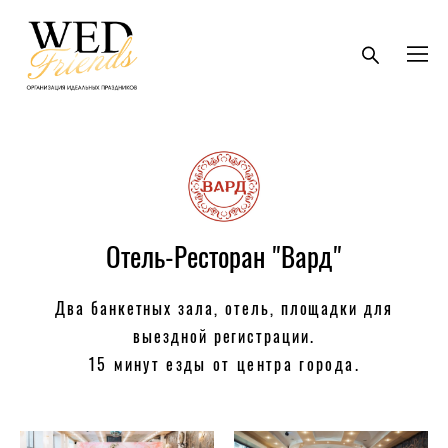
Отель-Ресторан "Вард"
Два банкетных зала, отель, площадки для
выездной регистрации.
15 минут езды от центра города.