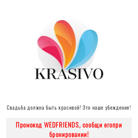
Свадьба должна быть красивой! Это наше убеждение!
Промокод WEDFRIENDS, сообщи его
при
бронировании!