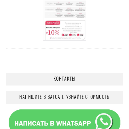
КОНТАКТЫ
НАПИШИТЕ В ВАТСАП, УЗНАЙТЕ СТОИМОСТЬ