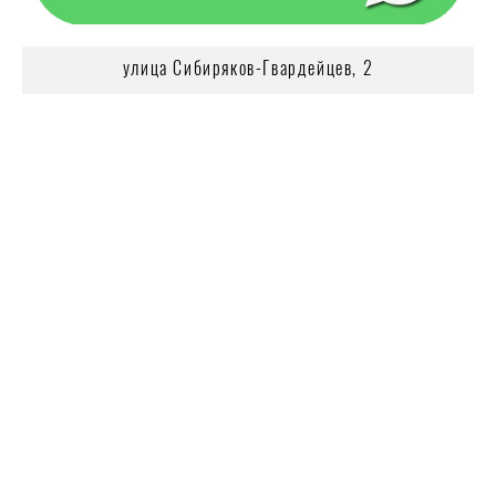
улица Сибиряков-Гвардейцев, 2