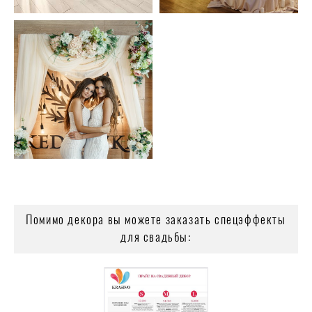
Помимо декора вы можете заказать спецэффекты
для свадьбы: