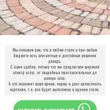
Мы покажем вам, что в любом стиле и при любом
бюджете есть элегантные и достойные решения
декора.
С нами удобно, потому что мы предлагаем широкий
спектр услуг, от свадебных пригласительных до
декора зала.
А это экономит ваше время, нервы и дает целостность
картинки, т.к. все будет выполнено в едином стиле.