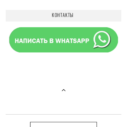
КОНТАКТЫ