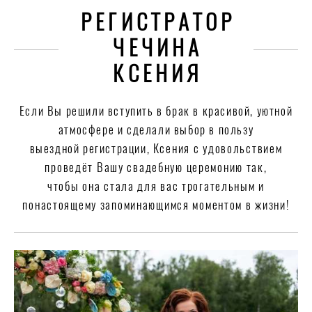
РЕГИСТРАТОР
ЧЕЧИНА
КСЕНИЯ
Если Вы решили вступить в брак в красивой, уютной
атмосфере и сделали выбор в пользу
выездной регистрации,
Ксения с удовольствием
проведёт Вашу свадебную церемонию так,
чтобы
она стала для
вас трогательным и
по
настоящему запоминающимся моментом в жизни!