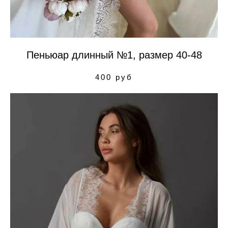
Пеньюар длинный №1, размер 40-48
400 руб