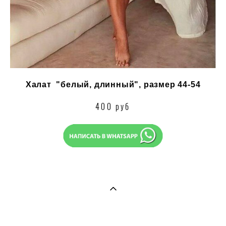
Халат "белый, длинный", размер 44-54
400 руб