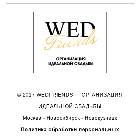
© 2017 WEDFRIENDS — ОРГАНИЗАЦИЯ
ИДЕАЛЬНОЙ СВАДЬБЫ
Москва - Новосибирск - Новокузнецк
Политика обработки персональных