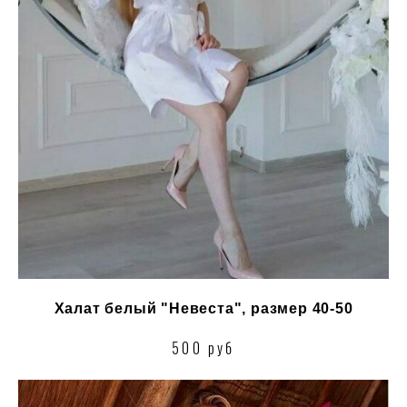
Халат белый "Невеста", размер 40-50
500 руб