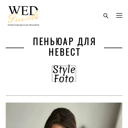
ПЕНЬЮАР ДЛЯ
НЕВЕСТ