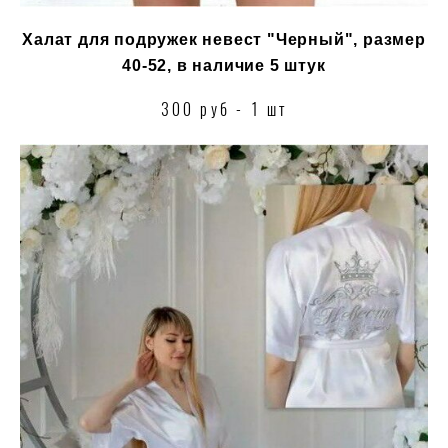
Халат для подружек невест "Черный", размер
40-52, в наличие 5 штук
300 руб - 1 шт