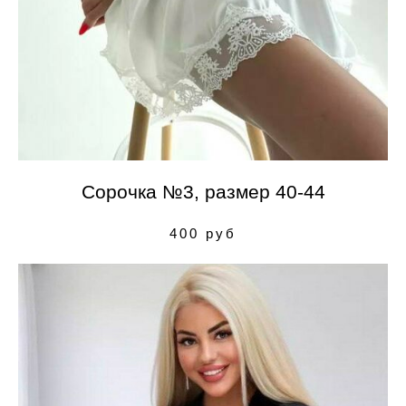
Сорочка №3, размер 40-44
400 руб