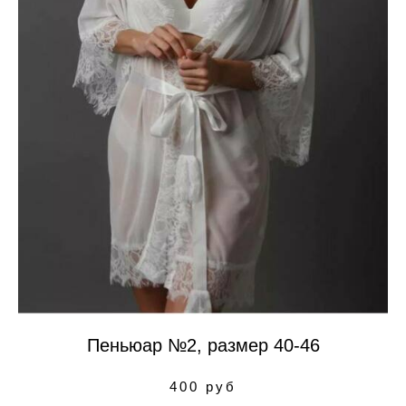
Пеньюар №2, размер 40-46
400 руб